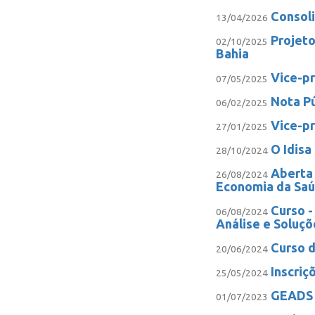
Consol
13/04/2026
Projeto
02/10/2025
Bahia
Vice-pr
07/05/2025
Nota Pú
06/02/2025
Vice-pr
27/01/2025
O Idisa
28/10/2024
Aberta 
26/08/2024
Economia da Sa
Curso -
06/08/2024
Análise e Soluçõ
Curso d
20/06/2024
Inscriç
25/05/2024
GEADS -
01/07/2023