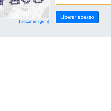
[trocar imagem]