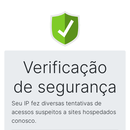
Verificação
de segurança
Seu IP fez diversas tentativas de
acessos suspeitos a sites hospedados
conosco.