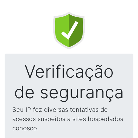
Verificação
de segurança
Seu IP fez diversas tentativas de
acessos suspeitos a sites hospedados
conosco.