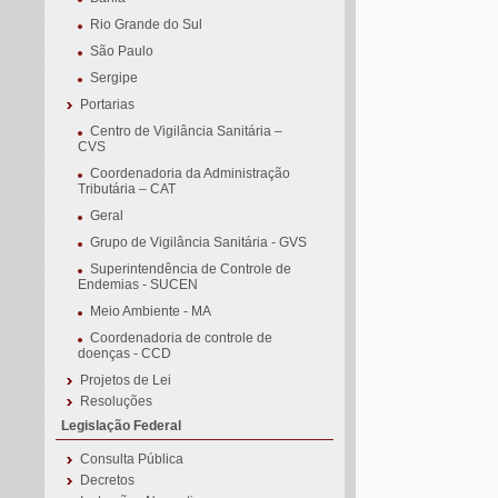
Rio Grande do Sul
São Paulo
Sergipe
Portarias
Centro de Vigilância Sanitária –
CVS
Coordenadoria da Administração
Tributária – CAT
Geral
Grupo de Vigilância Sanitária - GVS
Superintendência de Controle de
Endemias - SUCEN
Meio Ambiente - MA
Coordenadoria de controle de
doenças - CCD
Projetos de Lei
Resoluções
Legislação Federal
Consulta Pública
Decretos