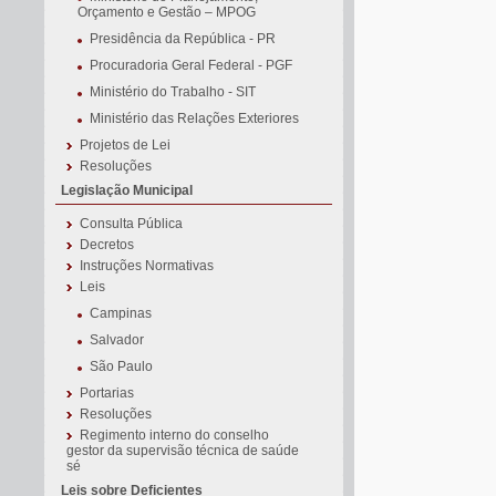
Orçamento e Gestão – MPOG
Presidência da República - PR
Procuradoria Geral Federal - PGF
Ministério do Trabalho - SIT
Ministério das Relações Exteriores
Projetos de Lei
Resoluções
Legislação Municipal
Consulta Pública
Decretos
Instruções Normativas
Leis
Campinas
Salvador
São Paulo
Portarias
Resoluções
Regimento interno do conselho
gestor da supervisão técnica de saúde
sé
Leis sobre Deficientes