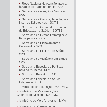
Rede Nacional de Atenção Integral
à Saúde do Trabalhador - RENAST
Secretária de Atenção à Saúde –
SAS
Secretaria de Ciência, Tecnologia e
Insumos Estratégicos – SCTIE
Secretaria de Gestão do Trabalho e
da Educação na Saúde – SGTES
Secretaria de Gestão Estratégica e
Participativa - SGEP
Secretaria de Planejamento e
Orçamento - SPO
Secretaria de Políticas de Saúde -
SPS
Secretaria de Vigilância em Saúde -
SVS
Secretaria Especial de Políticas
para as Mulheres - SPM
Secretaria Executiva – SE
Secretaria Especial de Saúde
Indígena – SESAI
Ministério da Educação - MS - MEC
Ministério das Comunicações
Gabinete do Ministro– MS – MC
Ministério do Meio Ambiente – MMA
Ministério do Planejamento,