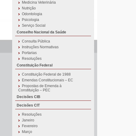
Medicina Veterinária
Nutrição
Odontologia
Psicologia
Serviço Social
Conselho Nacional da Saúde
Consulta Pública
Instruções Normativas
Portarias
Resoluções
Constituição Federal
Constituição Federal de 1988
Emendas Constitucionais – EC
Propostas de Emenda à
Constituição – PEC
Decisões CIB
Decisões CIT
Resoluções
Janeiro
Fevereiro
Março