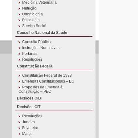
Medicina Veterinária
Nutrição
Odontologia
Psicologia
Serviço Social
Conselho Nacional da Saúde
Consulta Pública
Instruções Normativas
Portarias
Resoluções
Constituição Federal
Constituição Federal de 1988
Emendas Constitucionais – EC
Propostas de Emenda à
Constituição – PEC
Decisões CIB
Decisões CIT
Resoluções
Janeiro
Fevereiro
Março