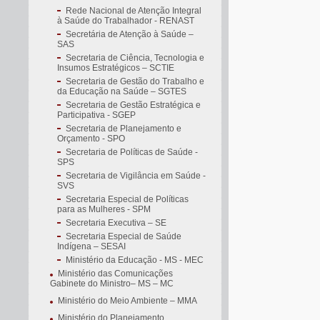
Rede Nacional de Atenção Integral
à Saúde do Trabalhador - RENAST
Secretária de Atenção à Saúde –
SAS
Secretaria de Ciência, Tecnologia e
Insumos Estratégicos – SCTIE
Secretaria de Gestão do Trabalho e
da Educação na Saúde – SGTES
Secretaria de Gestão Estratégica e
Participativa - SGEP
Secretaria de Planejamento e
Orçamento - SPO
Secretaria de Políticas de Saúde -
SPS
Secretaria de Vigilância em Saúde -
SVS
Secretaria Especial de Políticas
para as Mulheres - SPM
Secretaria Executiva – SE
Secretaria Especial de Saúde
Indígena – SESAI
Ministério da Educação - MS - MEC
Ministério das Comunicações
Gabinete do Ministro– MS – MC
Ministério do Meio Ambiente – MMA
Ministério do Planejamento,