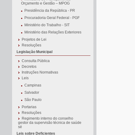
Orçamento e Gestão – MPOG
Presidência da República - PR
Procuradoria Geral Federal - PGF
Ministério do Trabalho - SIT
Ministério das Relações Exteriores
Projetos de Lei
Resoluções
Legislação Municipal
Consulta Pública
Decretos
Instruções Normativas
Leis
Campinas
Salvador
São Paulo
Portarias
Resoluções
Regimento interno do conselho
gestor da supervisão técnica de saúde
sé
Leis sobre Deficientes