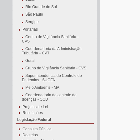
Rio Grande do Sul
São Paulo
Sergipe
Portarias
Centro de Vigilância Sanitária –
CVS
Coordenadoria da Administração
Tributária – CAT
Geral
Grupo de Vigilância Sanitária - GVS
Superintendência de Controle de
Endemias - SUCEN
Meio Ambiente - MA
Coordenadoria de controle de
doenças - CCD
Projetos de Lei
Resoluções
Legislação Federal
Consulta Pública
Decretos