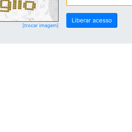
[trocar imagem]