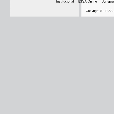
Institucional
IDISA Online
Jurispr
Copyright © . IDISA