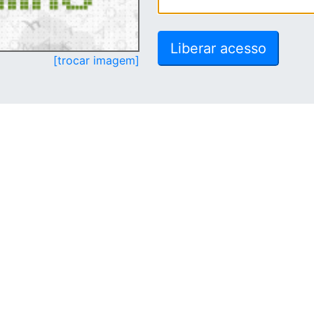
[trocar imagem]