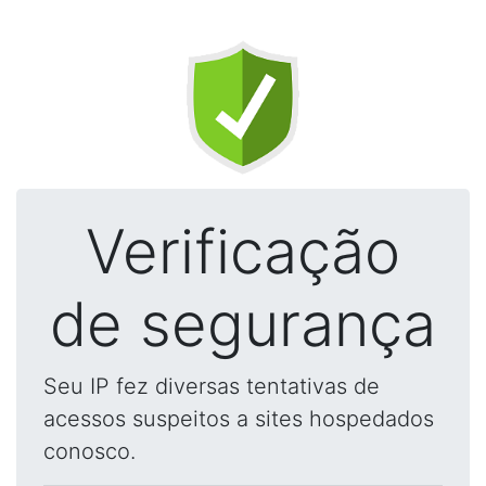
Verificação
de segurança
Seu IP fez diversas tentativas de
acessos suspeitos a sites hospedados
conosco.